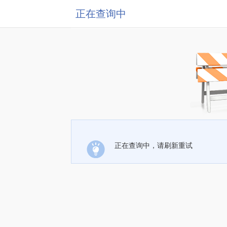
正在查询中
正在查询中，请刷新重试