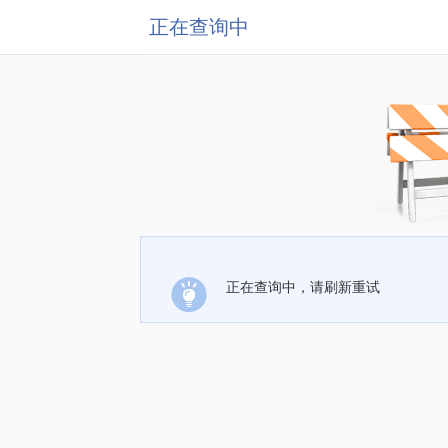
正在查询中
正在查询中，请刷新重试