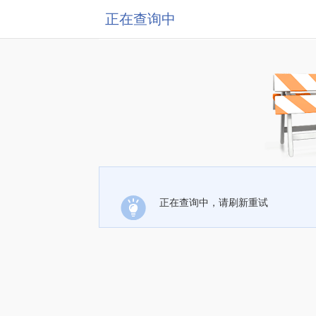
正在查询中
正在查询中，请刷新重试