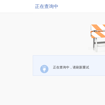
正在查询中
正在查询中，请刷新重试