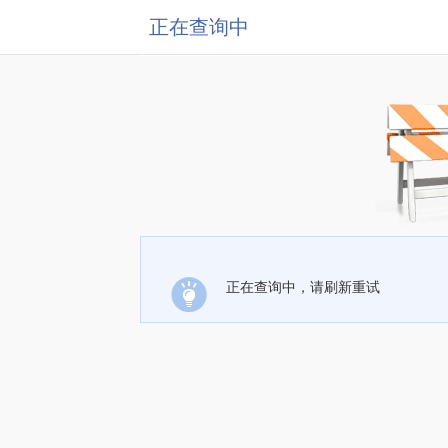
正在查询中
正在查询中，请刷新重试