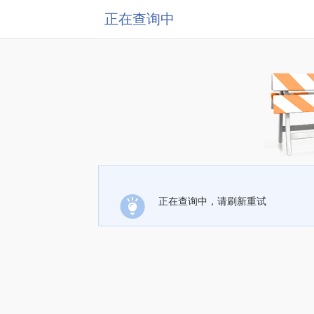
正在查询中
正在查询中，请刷新重试