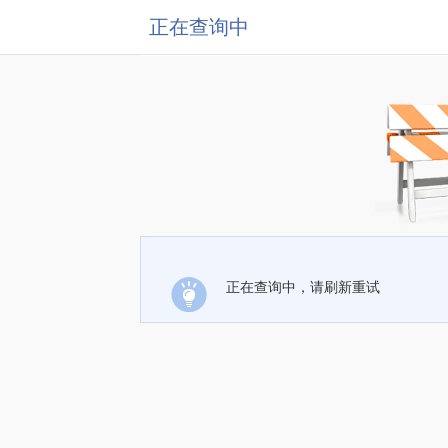
正在查询中
正在查询中，请刷新重试