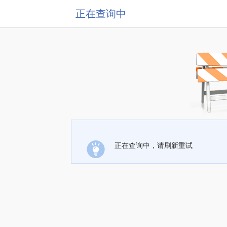
正在查询中
正在查询中，请刷新重试